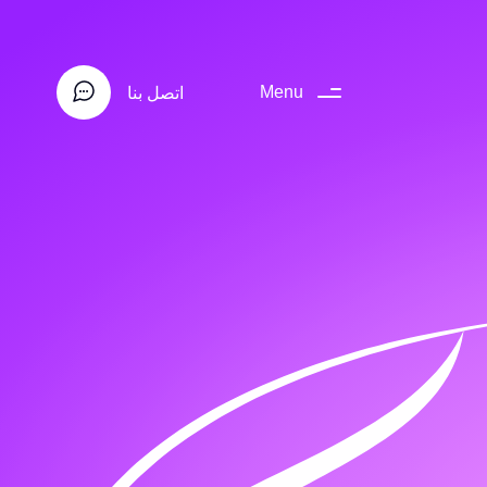
اتصل بنا
Menu