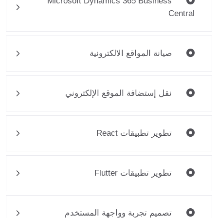
Microsoft Dynamics 365 Business
Central
صيانة المواقع الالكترونية
نقل إستضافة الموقع الإلكتروني
تطوير تطبيقات React
تطوير تطبيقات Flutter
تصميم تجربة وواجهة المستخدم