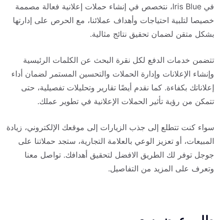
في Iris Blue، نتخصص في إنشاء حملات إعلانية فعالة مصممة
خصيصا لتلبية احتياجات وأهداف عملائنا، مع الحرص على إدارتها
بشكل متقن لضمان تحقيق نتائج مثالية.
تتضمن خدمات الدفع لكل نقرة البحث عن الكلمات الرئيسية
وإنشاء الإعلانات وإدارة الحملات والتحسين المستمر لضمان أداء
إعلاناتك بكفاءة. كما نقدم أيضًا تقارير وتحليلات تفصيلية، حتى
تتمكن من رؤية تأثير الحملات الإعلانية في تطوير عملك.
سواء كنت تتطلع إلى جذب الزيارات إلى موقعك الإلكتروني، زيادة
المبيعات، أو تعزيز الوعي بالعلامة التجارية، ستجد حملاتنا على
جوجل توفر لك الطريق الافضل لتحقيق أهدافك. تواصل معنا
وتعرف على المزيد من التفاصيل.