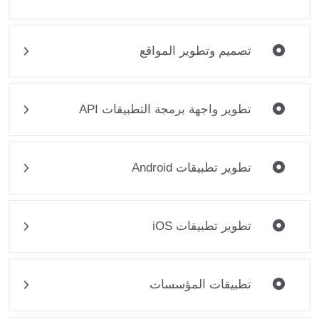
تصميم وتطوير المواقع
تطوير واجهة برمجة التطبيقات API
تطوير تطبيقات Android
تطوير تطبيقات iOS
تطبيقات المؤسسات