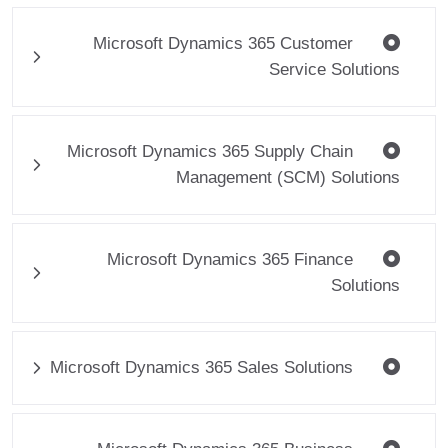
Microsoft Dynamics 365 Customer
Service Solutions
Microsoft Dynamics 365 Supply Chain
Management (SCM) Solutions
Microsoft Dynamics 365 Finance
Solutions
Microsoft Dynamics 365 Sales Solutions