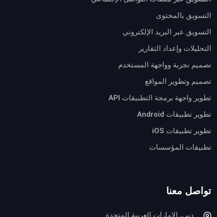
التسويق بالمحتوى
التسويق عبر البريد الإلكتروني
التحليلات وإعداد التقارير
تصميم تجربة وواجهة المستخدم
تصميم وتطوير المواقع
تطوير واجهة برمجة التطبيقات API
تطوير تطبيقات Android
تطوير تطبيقات iOS
تطبيقات المؤسسات
تواصل معنا
دبي، الامارات العربية المتحدة