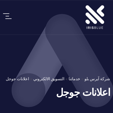
شركة آيرس بلو
>
خدماتنا
>
التسويق الالكتروني
>
اعلانات جوجل
اعلانات جوجل