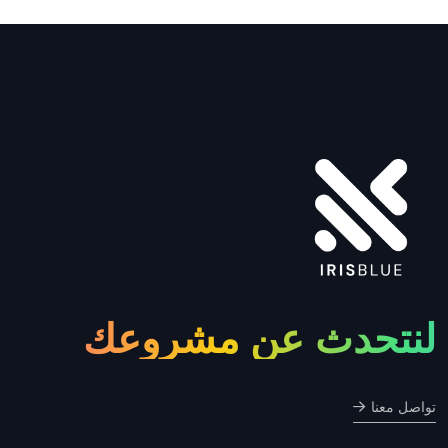
لنتحدث عن مشروعك
تواصل معنا