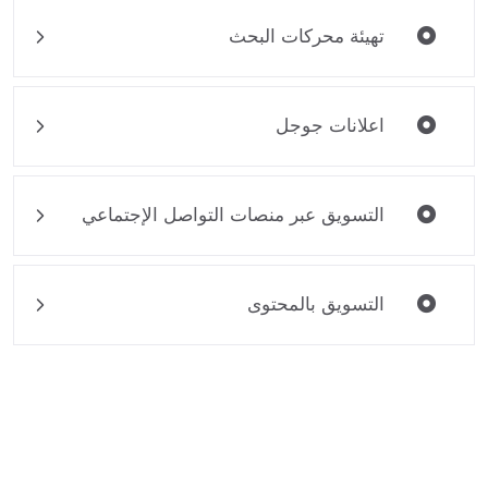
تهيئة محركات البحث
اعلانات جوجل
التسويق عبر منصات التواصل الإجتماعي
التسويق بالمحتوى