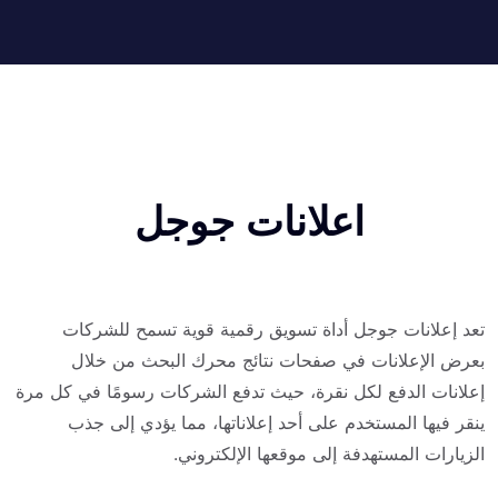
اعلانات جوجل
تعد إعلانات جوجل أداة تسويق رقمية قوية تسمح للشركات
بعرض الإعلانات في صفحات نتائج محرك البحث من خلال
إعلانات الدفع لكل نقرة، حيث تدفع الشركات رسومًا في كل مرة
ينقر فيها المستخدم على أحد إعلاناتها، مما يؤدي إلى جذب
الزيارات المستهدفة إلى موقعها الإلكتروني.