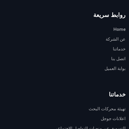
روابط سريعة
Home
عن الشركة
خدماتنا
اتصل بنا
بوابة العميل
خدماتنا
تهيئة محركات البحث
اعلانات جوجل
التسويق عبر منصات التواصل الإجتماعي